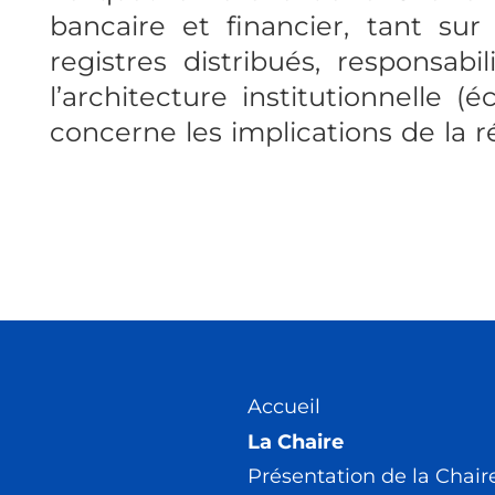
bancaire et financier, tant sur
registres distribués, responsab
l’architecture institutionnelle (
concerne les implications de la 
Accueil
La Chaire
Présentation de la Chair